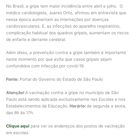
No Brasil, a gripe tem maior incidência entre abril e julho. O
médico cardiologista, Juarez Ortiz, afirmou em entrevista que
nessa época aumentam as internações por doenças
cardiovasculares. E, as infecções do aparelho respiratório,
complicação habitual dos quadros gripais, aumentam os riscos
de enfarte e derrame cerebral.
Além disso, a prevenção contra a gripe também é importante
neste momento por que evita que casos gripais sejam
confundidos com infecção por covid-19.
Fonte:
Portal do Governo do Estado de São Paulo
Atenção!
A vacinação contra a gripe no município de São
Paulo está sendo aplicada exclusivamente nas Escolas e nos
Estabelecimentos da Educação.
Horário:
de segunda a sexta,
das 8h às 17h.
Clique aqui
para ver os endereços dos postos de vacinação
em escolas.