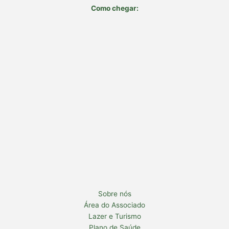
Como chegar:
Sobre nós
Área do Associado
Lazer e Turismo
Plano de Saúde