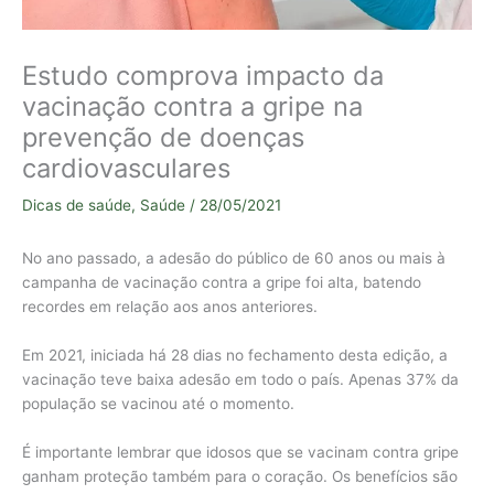
Estudo comprova impacto da
vacinação contra a gripe na
prevenção de doenças
cardiovasculares
Dicas de saúde
,
Saúde
/
28/05/2021
No ano passado, a adesão do público de 60 anos ou mais à
campanha de vacinação contra a gripe foi alta, batendo
recordes em relação aos anos anteriores.
Em 2021, iniciada há 28 dias no fechamento desta edição, a
vacinação teve baixa adesão em todo o país. Apenas 37% da
população se vacinou até o momento.
É importante lembrar que idosos que se vacinam contra gripe
ganham proteção também para o coração. Os benefícios são