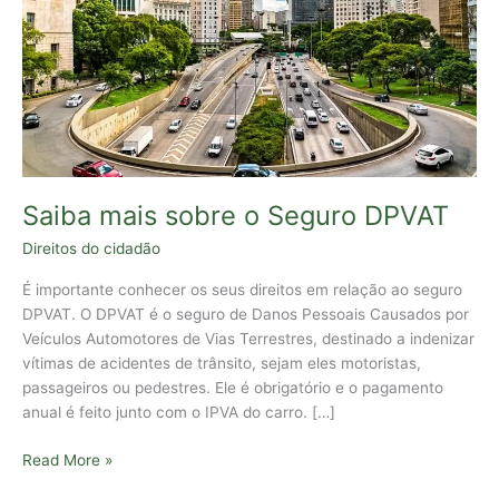
DPVAT
Saiba mais sobre o Seguro DPVAT
Direitos do cidadão
É importante conhecer os seus direitos em relação ao seguro
DPVAT. O DPVAT é o seguro de Danos Pessoais Causados por
Veículos Automotores de Vias Terrestres, destinado a indenizar
vítimas de acidentes de trânsito, sejam eles motoristas,
passageiros ou pedestres. Ele é obrigatório e o pagamento
anual é feito junto com o IPVA do carro. […]
Read More »