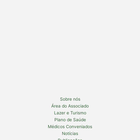
Sobre nós
Área do Associado
Lazer e Turismo
Plano de Saúde
Médicos Conveniados
Notícias