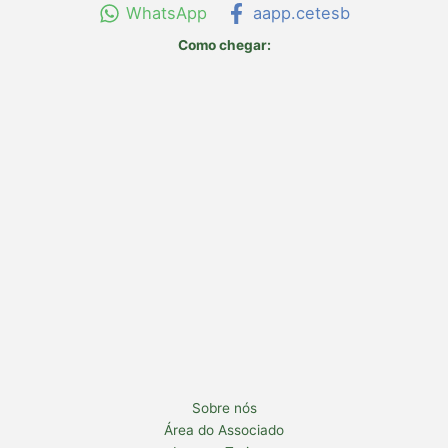
WhatsApp
aapp.cetesb
Como chegar:
Sobre nós
Área do Associado