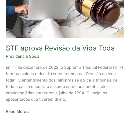
STF aprova Revisão da Vida Toda
Previdência Social
Em 1º de dezembro de 2022, o Supremo Tribunal Federal (STF)
formou maioria e decidiu sobre o tema da “Revisão da vida
toda”. O entendimento dos ministros se aplica a tribunais de
todo o país e encerra o assunto sobre as contribuições
previdenciárias anteriores a julho de 1994. Ou seja, os
aposentados que tiverem direito
Read More »